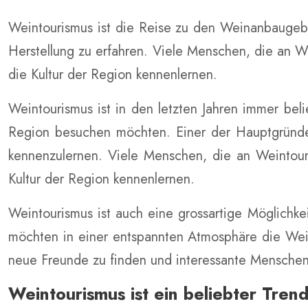
Weintourismus ist die Reise zu den Weinanbaugeb
Herstellung zu erfahren. Viele Menschen, die an W
die Kultur der Region kennenlernen.
Weintourismus ist in den letzten Jahren immer b
Region besuchen möchten. Einer der Hauptgründe 
kennenzulernen. Viele Menschen, die an Weintouri
Kultur der Region kennenlernen.
Weintourismus ist auch eine grossartige Möglichke
möchten in einer entspannten Atmosphäre die Wein
neue Freunde zu finden und interessante Menschen
Weintourismus ist ein beliebter Tren