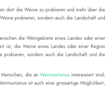
um dort die Weine zu probieren und mehr über die
e Weine probieren, sondern auch die Landschaft und
Menschen die Weingebiete eines Landes oder einer
it ist, die Weine eines Landes oder einer Region
ne probieren, sondern auch die Landschaft und die
le Menschen, die an
Weintourismus
interessiert sind,
ntourismus ist auch eine grossartige Möglichkeit,