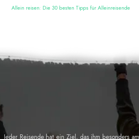
Allein reisen: Die 30 besten Tipps für Alleinreisende
Jeder Reisende hat ein Ziel, das ihm besonders a