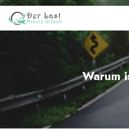
Warum is