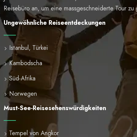
Reisebüro an, um eine massgeschneiderte Tour zu 
Ungewöhnliche Reiseentdeckungen
Istanbul, Türkei
Kambodscha
Süd-Afrika
Norwegen
Must-See-Reisesehenswürdigkeiten
Tempel von Angkor