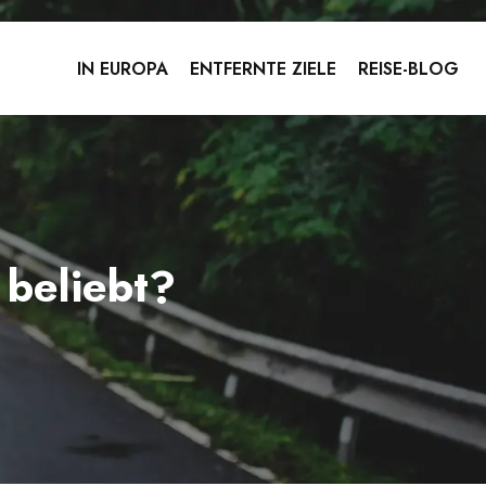
IN EUROPA
ENTFERNTE ZIELE
REISE-BLOG
 beliebt?