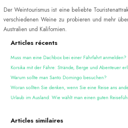
Der Weintourismus ist eine beliebte Touristenatt
verschiedenen Weine zu probieren und mehr über di
Australien und Kalifornien.
Articles récents
Muss man eine Dachbox bei einer Fährfahrt anmelden?
Korsika mit der Fähre: Strände, Berge und Abenteuer er
Warum sollte man Santo Domingo besuchen?
Woran sollten Sie denken, wenn Sie eine Reise ans and
Urlaub im Ausland: Wie wählt man einen guten Reisefüh
Articles similaires