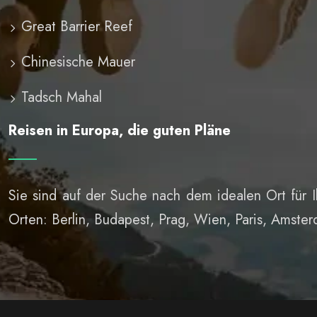
Great Barrier Reef
Chinesische Mauer
Tadsch Mahal
Reisen in Europa, die guten Pläne
Sie sind auf der Suche nach dem idealen Ort für I
Orten: Berlin, Budapest, Prag, Wien, Paris, Amst