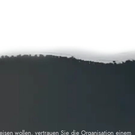
isen wollen, vertrauen Sie die Organisation einem