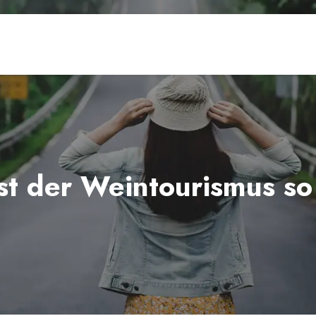
t der Weintourismus so