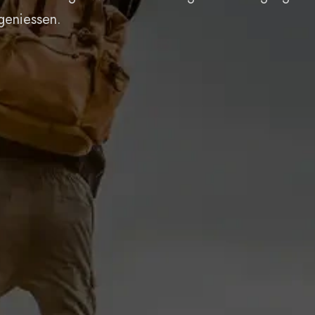
geniessen.