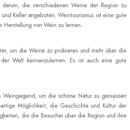
em darum, die verschiedenen Weine der Region zu
und Keller angeboten. Weintourismus ist eine gute
e Herstellung von Wein zu lernen.
ter, um die Weine zu probieren und mehr über die
e der Welt kennenzulernen. Es ist auch eine gute
die Weingegend, um die schöne Natur zu geniessen
rtige Möglichkeit, die Geschichte und Kultur der
keiten, die die Besucher über die Region und ihre