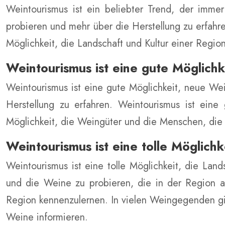
Weintourismus ist ein beliebter Trend, der imm
probieren und mehr über die Herstellung zu erfah
Möglichkeit, die Landschaft und Kultur einer Regi
Weintourismus ist eine gute Möglich
Weintourismus ist eine gute Möglichkeit, neue W
Herstellung zu erfahren. Weintourismus ist eine
Möglichkeit, die Weingüter und die Menschen, die 
Weintourismus ist eine tolle Möglichk
Weintourismus ist eine tolle Möglichkeit, die L
und die Weine zu probieren, die in der Region a
Region kennenzulernen. In vielen Weingegenden gi
Weine informieren.